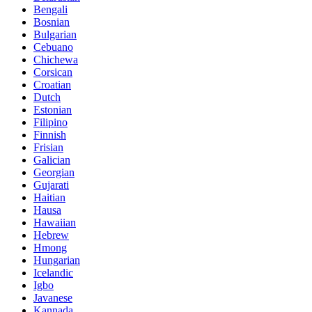
Bengali
Bosnian
Bulgarian
Cebuano
Chichewa
Corsican
Croatian
Dutch
Estonian
Filipino
Finnish
Frisian
Galician
Georgian
Gujarati
Haitian
Hausa
Hawaiian
Hebrew
Hmong
Hungarian
Icelandic
Igbo
Javanese
Kannada