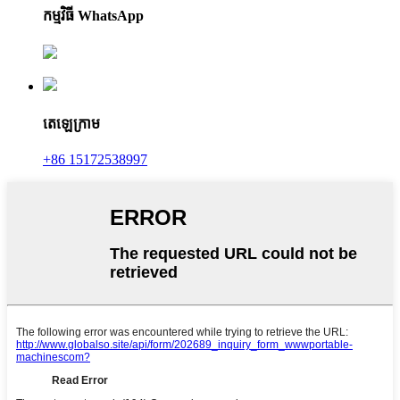
កម្មវិធី WhatsApp
តេឡេក្រាម
+86 15172538997