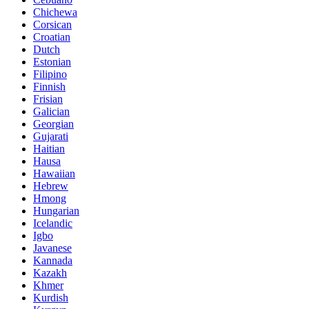
Chichewa
Corsican
Croatian
Dutch
Estonian
Filipino
Finnish
Frisian
Galician
Georgian
Gujarati
Haitian
Hausa
Hawaiian
Hebrew
Hmong
Hungarian
Icelandic
Igbo
Javanese
Kannada
Kazakh
Khmer
Kurdish