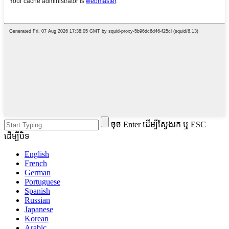
ចុច Enter ដើម្បីស្វែងរក ឬ ESC
ដើម្បីបិទ
English
French
German
Portuguese
Spanish
Russian
Japanese
Korean
Arabic