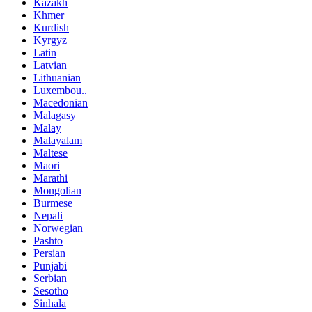
Kazakh
Khmer
Kurdish
Kyrgyz
Latin
Latvian
Lithuanian
Luxembou..
Macedonian
Malagasy
Malay
Malayalam
Maltese
Maori
Marathi
Mongolian
Burmese
Nepali
Norwegian
Pashto
Persian
Punjabi
Serbian
Sesotho
Sinhala